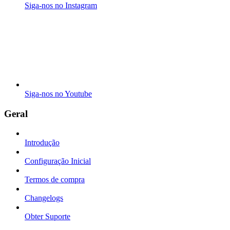
Siga-nos no Instagram
Siga-nos no Youtube
Geral
Introdução
Configuração Inicial
Termos de compra
Changelogs
Obter Suporte