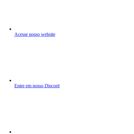
Acesse nosso website
Entre em nosso Discord