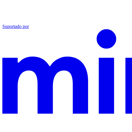
Suportado por