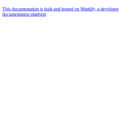
This documentation is built and hosted on Mintlify, a developer
documentation platform