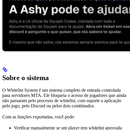
Sobre o sistema
O Whitelist System é um sistema completo de entrada controlada
para servidores MTA. Ele bloqueia o acesso de jogadores que ainda
não passaram pelo processo de whitelist, com suporte a aplicação
pelo jogo, pelo Discord ou pelos dois combinados.
Com as funções exportadas, você pode:
Verificar manualmente se um player tem whitelist aprovada