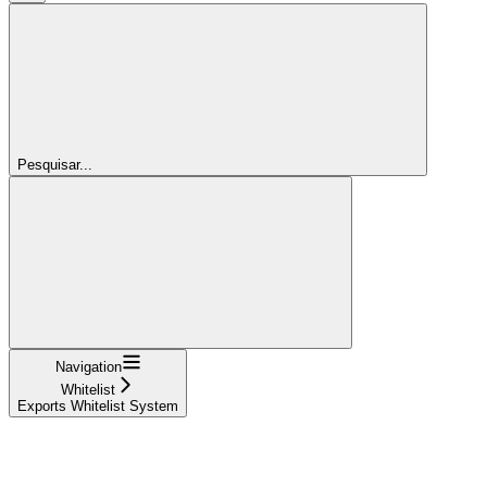
Pesquisar...
Navigation
Whitelist
Exports Whitelist System