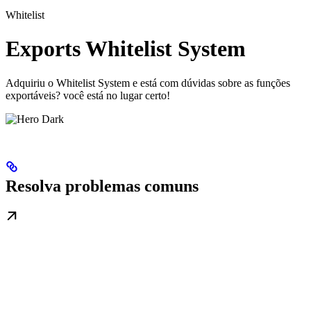
Whitelist
Exports Whitelist System
Adquiriu o Whitelist System e está com dúvidas sobre as funções
exportáveis? você está no lugar certo!
Resolva problemas comuns