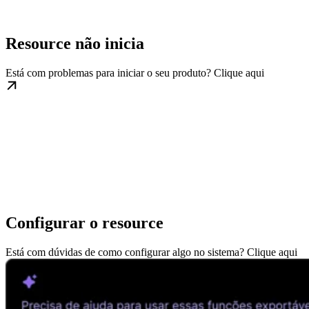
Resource não inicia
Está com problemas para iniciar o seu produto? Clique aqui
Configurar o resource
Está com dúvidas de como configurar algo no sistema? Clique aqui