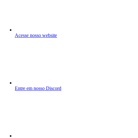
Acesse nosso website
Entre em nosso Discord