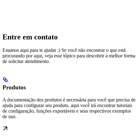
Entre em contato
Estamos aqui para te ajudar :) Se você não encontrar o que está
procurando por aqui, veja esse tópico para descobrir a melhor forma
de solicitar atendimento.
Produtos
A documentação dos produtos é necessária para você que precisa de
ajuda para configurar seu produto, aqui você irá encontrar tutoriais
de configuração, funções exportáveis e seus respectivos exemplos
de uso.