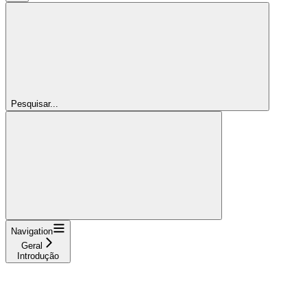
Pesquisar...
Navigation
Geral
Introdução