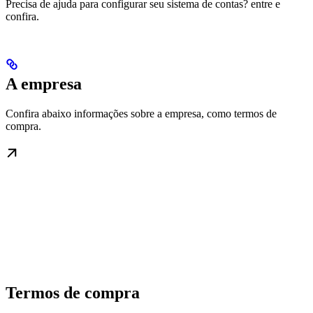
Precisa de ajuda para configurar seu sistema de contas? entre e
confira.
A empresa
Confira abaixo informações sobre a empresa, como termos de
compra.
Termos de compra