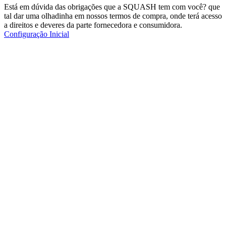
Está em dúvida das obrigações que a SQUASH tem com você? que
tal dar uma olhadinha em nossos termos de compra, onde terá acesso
a direitos e deveres da parte fornecedora e consumidora.
Configuração Inicial