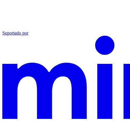
Suportado por