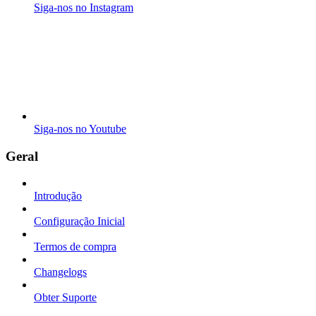
Siga-nos no Instagram
Siga-nos no Youtube
Geral
Introdução
Configuração Inicial
Termos de compra
Changelogs
Obter Suporte