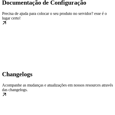
Documentação de Configuração
Precisa de ajuda para colocar o seu produto no servidor? esse é o
lugar certo!
Changelogs
Acompanhe as mudanças e atualizações em nossos resources através
das changelogs.