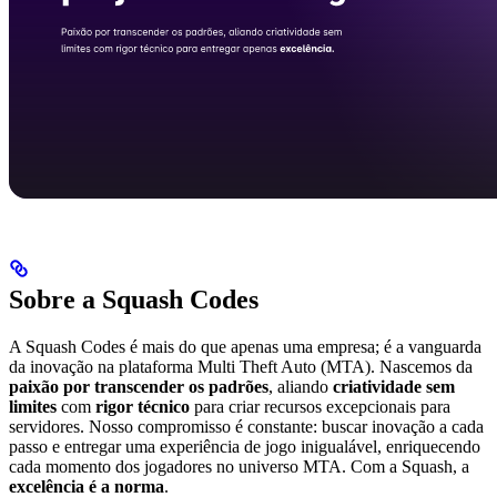
Sobre a Squash Codes
A Squash Codes é mais do que apenas uma empresa; é a vanguarda
da inovação na plataforma Multi Theft Auto (MTA). Nascemos da
paixão por transcender os padrões
, aliando
criatividade sem
limites
com
rigor técnico
para criar recursos excepcionais para
servidores. Nosso compromisso é constante: buscar inovação a cada
passo e entregar uma experiência de jogo inigualável, enriquecendo
cada momento dos jogadores no universo MTA. Com a Squash, a
excelência é a norma
.