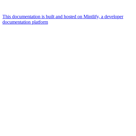
This documentation is built and hosted on Mintlify, a developer
documentation platform