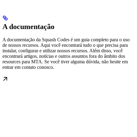
A documentação
A documentação da Squash Codes é um guia completo para o uso
de nossos recursos. Aqui você encontrará tudo o que precisa para
instalar, configurar e utilizar nossos recursos. Além disso, você
encontrará artigos, notícias e outros assuntos fora do âmbito dos
resources para MTA. Se você tiver alguma dúvida, não hesite em
entrar em contato conosco.