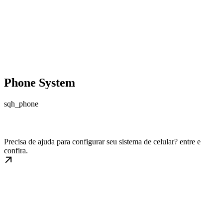
Phone System
sqh_phone
Precisa de ajuda para configurar seu sistema de celular? entre e
confira.