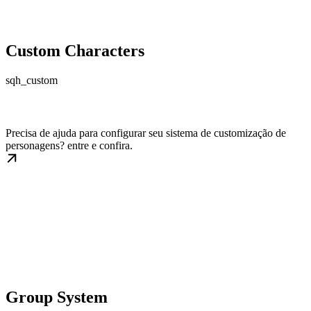
Custom Characters
sqh_custom
Precisa de ajuda para configurar seu sistema de customização de
personagens? entre e confira.
Group System