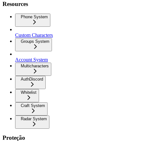
Resources
Phone System
Custom Characters
Groups System
Account System
Multicharacters
AuthDiscord
Whitelist
Craft System
Radar System
Proteção