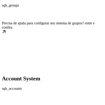
sqh_groups
Precisa de ajuda para configurar seu sistema de grupos? entre e
confira.
Account System
sqh_accounts