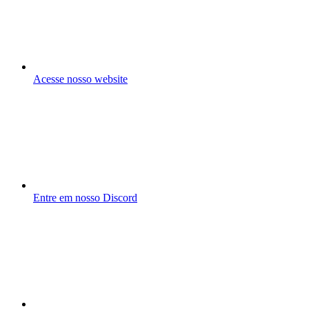
Acesse nosso website
Entre em nosso Discord