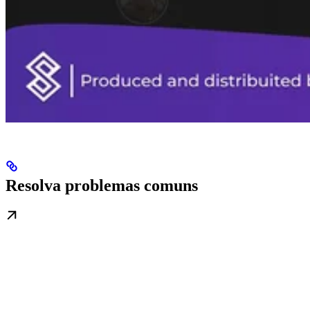
Resolva problemas comuns