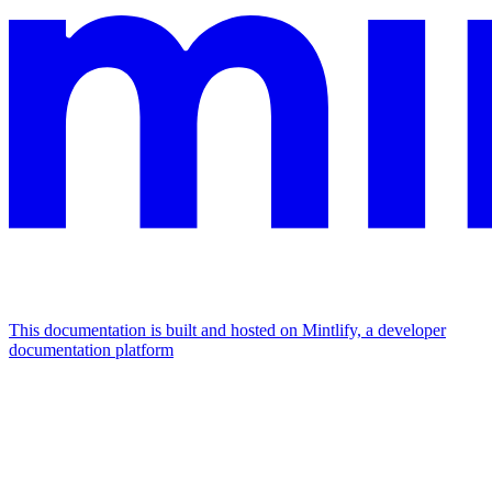
This documentation is built and hosted on Mintlify, a developer
documentation platform