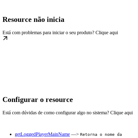
Resource não inicia
Está com problemas para iniciar o seu produto? Clique aqui
Configurar o resource
Está com dúvidas de como configurar algo no sistema? Clique aqui
getLoggedPlayerMainName
—>
Retorna o nome da