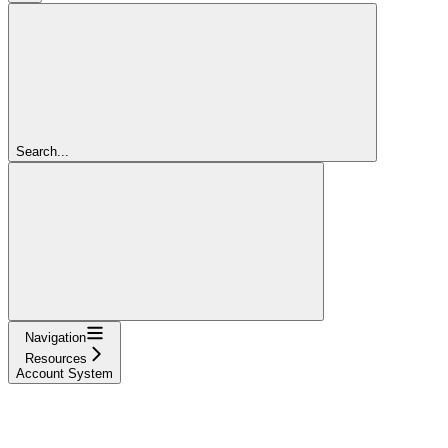
Search...
Navigation
Resources
Account System