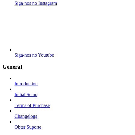
Siga-nos no Instagram
Siga-nos no Youtube
General
Introduction
Initial Setup
Terms of Purchase
Changelogs
Obter Suporte