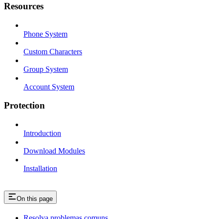
Resources
Phone System
Custom Characters
Group System
Account System
Protection
Introduction
Download Modules
Installation
On this page
Resolva problemas comuns