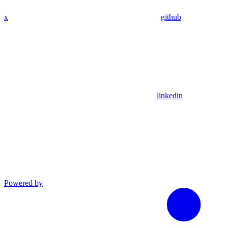
x
github
linkedin
Powered by