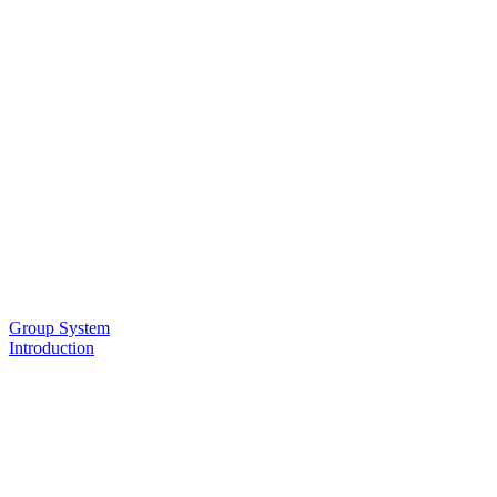
Group System
Introduction